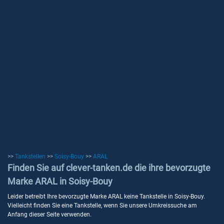
>>
Tankstellen
>>
Soisy-Bouy
>>
ARAL
Finden Sie auf clever-tanken.de die ihre bevorzugte
Marke ARAL in Soisy-Bouy
Leider betreibt Ihre bevorzugte Marke ARAL keine Tankstelle in Soisy-Bouy.
Vielleicht finden Sie eine Tankstelle, wenn Sie unsere Umkreissuche am
Anfang dieser Seite verwenden.