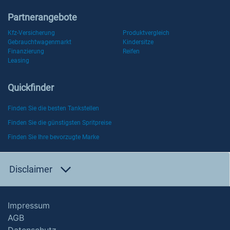
Partnerangebote
Kfz-Versicherung
Produktvergleich
Gebrauchtwagenmarkt
Kindersitze
Finanzierung
Reifen
Leasing
Quickfinder
Finden Sie die besten Tankstellen
Finden Sie die günstigsten Spritpreise
Finden Sie Ihre bevorzugte Marke
Disclaimer
Impressum
AGB