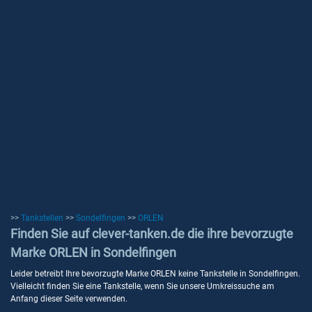
>>
Tankstellen
>>
Sondelfingen
>>
ORLEN
Finden Sie auf clever-tanken.de die ihre bevorzugte
Marke ORLEN in Sondelfingen
Leider betreibt Ihre bevorzugte Marke ORLEN keine Tankstelle in Sondelfingen.
Vielleicht finden Sie eine Tankstelle, wenn Sie unsere Umkreissuche am
Anfang dieser Seite verwenden.