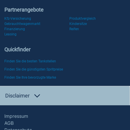
Partnerangebote
Kfz-Versicherung
Produktvergleich
Gebrauchtwagenmarkt
Kindersitze
Finanzierung
Reifen
Leasing
Quickfinder
Finden Sie die besten Tankstellen
Finden Sie die günstigsten Spritpreise
Finden Sie Ihre bevorzugte Marke
Disclaimer
Impressum
AGB