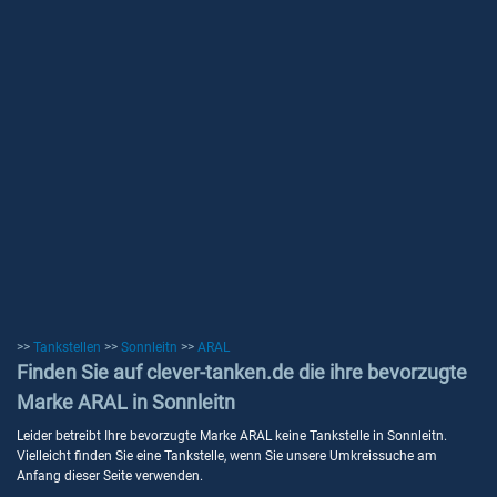
>>
Tankstellen
>>
Sonnleitn
>>
ARAL
Finden Sie auf clever-tanken.de die ihre bevorzugte
Marke ARAL in Sonnleitn
Leider betreibt Ihre bevorzugte Marke ARAL keine Tankstelle in Sonnleitn.
Vielleicht finden Sie eine Tankstelle, wenn Sie unsere Umkreissuche am
Anfang dieser Seite verwenden.