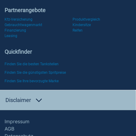
Partnerangebote
Kfz-Versicherung
Produktvergleich
Gebrauchtwagenmarkt
Kindersitze
Finanzierung
Reifen
Leasing
Quickfinder
Finden Sie die besten Tankstellen
Finden Sie die günstigsten Spritpreise
Finden Sie Ihre bevorzugte Marke
Disclaimer
Impressum
AGB