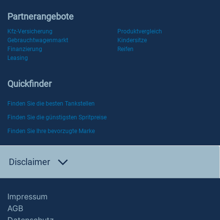
Partnerangebote
Kfz-Versicherung
Produktvergleich
Gebrauchtwagenmarkt
Kindersitze
Finanzierung
Reifen
Leasing
Quickfinder
Finden Sie die besten Tankstellen
Finden Sie die günstigsten Spritpreise
Finden Sie Ihre bevorzugte Marke
Disclaimer
Impressum
AGB