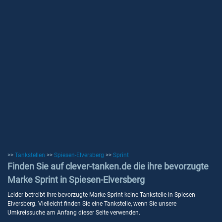
>>
Tankstellen
>>
Spiesen-Elversberg
>>
Sprint
Finden Sie auf clever-tanken.de die ihre bevorzugte
Marke Sprint in Spiesen-Elversberg
Leider betreibt Ihre bevorzugte Marke Sprint keine Tankstelle in Spiesen-
Elversberg. Vielleicht finden Sie eine Tankstelle, wenn Sie unsere
Umkreissuche am Anfang dieser Seite verwenden.