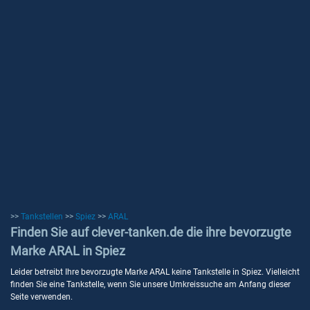
>>
Tankstellen
>>
Spiez
>>
ARAL
Finden Sie auf clever-tanken.de die ihre bevorzugte
Marke ARAL in Spiez
Leider betreibt Ihre bevorzugte Marke ARAL keine Tankstelle in Spiez. Vielleicht
finden Sie eine Tankstelle, wenn Sie unsere Umkreissuche am Anfang dieser
Seite verwenden.