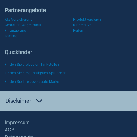
Partnerangebote
Kfz-Versicherung
Produktvergleich
Gebrauchtwagenmarkt
Kindersitze
Finanzierung
Reifen
Leasing
Quickfinder
Finden Sie die besten Tankstellen
Finden Sie die günstigsten Spritpreise
Finden Sie Ihre bevorzugte Marke
Disclaimer
Impressum
AGB