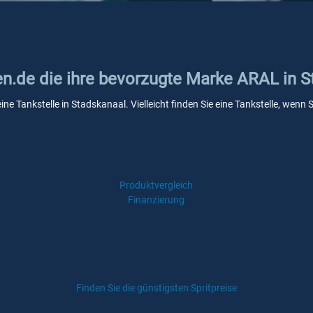
ken.de die ihre bevorzugte Marke ARAL in 
ine Tankstelle in Stadskanaal. Vielleicht finden Sie eine Tankstelle, wen
Produktvergleich
Finanzierung
Finden Sie die günstigsten Spritpreise