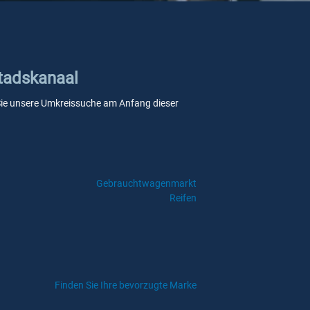
Stadskanaal
n Sie unsere Umkreissuche am Anfang dieser
Gebrauchtwagenmarkt
Reifen
Finden Sie Ihre bevorzugte Marke