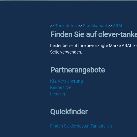
>>
Tankstellen
>>
Stadskanaal
>>
ARAL
Finden Sie auf clever-tan
Leider betreibt Ihre bevorzugte Marke ARAL ke
Seite verwenden.
Partnerangebote
Kfz-Versicherung
Kindersitze
Leasing
Quickfinder
Finden Sie die besten Tankstellen