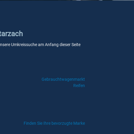
tarzach
e unsere Umkreissuche am Anfang dieser Seite
Gebrauchtwagenmarkt
Reifen
Finden Sie Ihre bevorzugte Marke