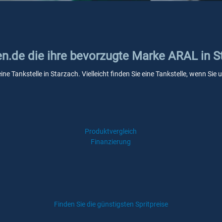
en.de die ihre bevorzugte Marke ARAL in S
ne Tankstelle in Starzach. Vielleicht finden Sie eine Tankstelle, wenn Si
Produktvergleich
Finanzierung
Finden Sie die günstigsten Spritpreise