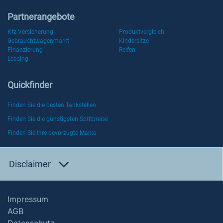
Partnerangebote
Kfz-Versicherung
Produktvergleich
Gebrauchtwagenmarkt
Kindersitze
Finanzierung
Reifen
Leasing
Quickfinder
Finden Sie die besten Tankstellen
Finden Sie die günstigsten Spritpreise
Finden Sie Ihre bevorzugte Marke
Disclaimer
Impressum
AGB