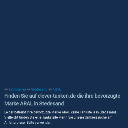
>>
Tankstellen
>>
Stedesand
>>
ARAL
Finden Sie auf clever-tanken.de die ihre bevorzugte
Marke ARAL in Stedesand
Leider betreibt Ihre bevorzugte Marke ARAL keine Tankstelle in Stedesand.
Vielleicht finden Sie eine Tankstelle, wenn Sie unsere Umkreissuche am
Anfang dieser Seite verwenden.