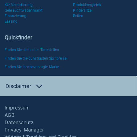
Kfz-Versicherung
Produktvergleich
Gebrauchtwagenmarkt
Kindersitze
Finanzierung
Reifen
Leasing
Quickfinder
Finden Sie die besten Tankstellen
Finden Sie die günstigsten Spritpreise
Finden Sie Ihre bevorzugte Marke
Disclaimer
Impressum
AGB
Datenschutz
Privacy-Manager