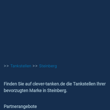
>>
Tankstellen
>>
Steinberg
Finden Sie auf clever-tanken.de die Tankstellen Ihrer
bevorzugten Marke in Steinberg.
Partnerangebote