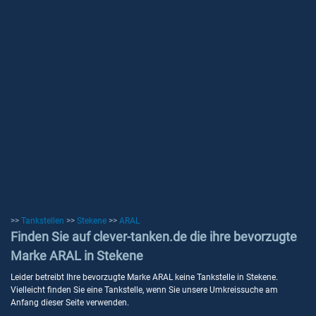
>>
Tankstellen
>>
Stekene
>>
ARAL
Finden Sie auf clever-tanken.de die ihre bevorzugte
Marke ARAL in Stekene
Leider betreibt Ihre bevorzugte Marke ARAL keine Tankstelle in Stekene.
Vielleicht finden Sie eine Tankstelle, wenn Sie unsere Umkreissuche am
Anfang dieser Seite verwenden.