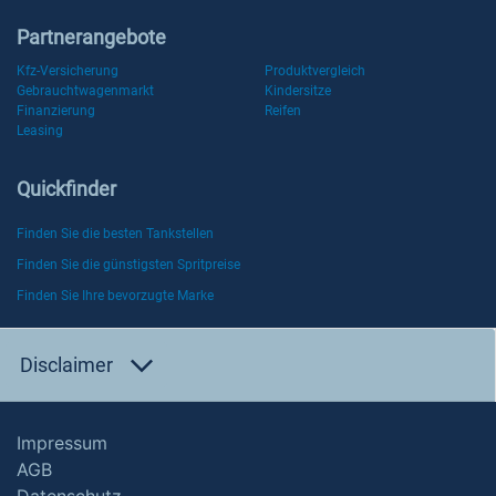
Partnerangebote
Kfz-Versicherung
Produktvergleich
Gebrauchtwagenmarkt
Kindersitze
Finanzierung
Reifen
Leasing
Quickfinder
Finden Sie die besten Tankstellen
Finden Sie die günstigsten Spritpreise
Finden Sie Ihre bevorzugte Marke
Disclaimer
Impressum
AGB