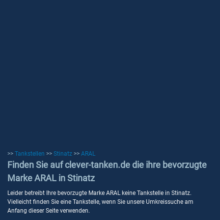
>>
Tankstellen
>>
Stinatz
>>
ARAL
Finden Sie auf clever-tanken.de die ihre bevorzugte
Marke ARAL in Stinatz
Leider betreibt Ihre bevorzugte Marke ARAL keine Tankstelle in Stinatz.
Vielleicht finden Sie eine Tankstelle, wenn Sie unsere Umkreissuche am
Anfang dieser Seite verwenden.