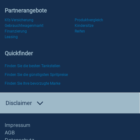
Partnerangebote
Kfz-Versicherung
Produktvergleich
Gebrauchtwagenmarkt
Kindersitze
Finanzierung
Reifen
Leasing
Quickfinder
Finden Sie die besten Tankstellen
Finden Sie die günstigsten Spritpreise
Finden Sie Ihre bevorzugte Marke
Disclaimer
Impressum
AGB