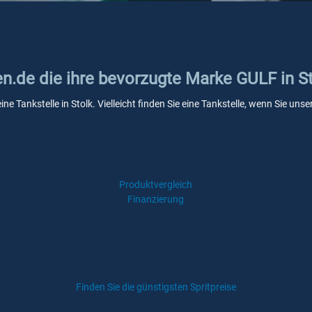
en.de die ihre bevorzugte Marke GULF in S
ne Tankstelle in Stolk. Vielleicht finden Sie eine Tankstelle, wenn Sie un
Produktvergleich
Finanzierung
Finden Sie die günstigsten Spritpreise