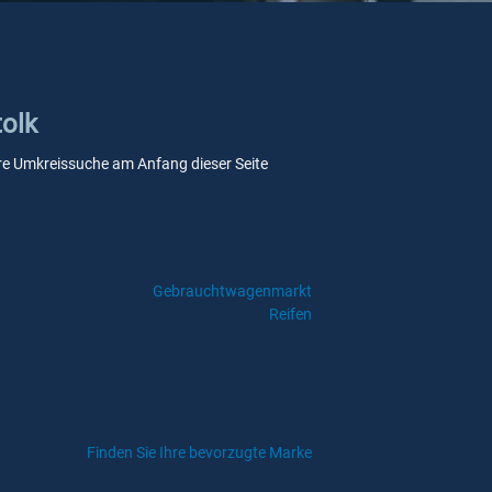
tolk
sere Umkreissuche am Anfang dieser Seite
Gebrauchtwagenmarkt
Reifen
Finden Sie Ihre bevorzugte Marke