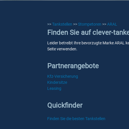
>>
Tankstellen
>>
Stompetoren
>>
ARAL
Finden Sie auf clever-tan
Leider betreibt Ihre bevorzugte Marke ARAL ke
Seite verwenden.
Partnerangebote
Kfz-Versicherung
Kindersitze
Leasing
Quickfinder
Finden Sie die besten Tankstellen