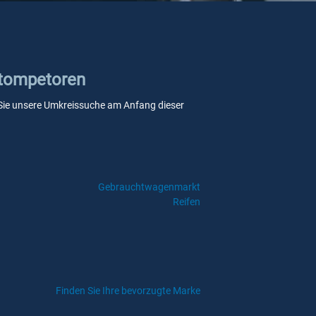
Stompetoren
nn Sie unsere Umkreissuche am Anfang dieser
Gebrauchtwagenmarkt
Reifen
Finden Sie Ihre bevorzugte Marke