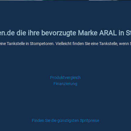
ken.de die ihre bevorzugte Marke ARAL in 
ine Tankstelle in Stompetoren. Vielleicht finden Sie eine Tankstelle, we
Produktvergleich
Finanzierung
Finden Sie die günstigsten Spritpreise