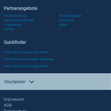
Partnerangebote
Kfz-Versicherung
Produktvergleich
Gebrauchtwagenmarkt
Kindersitze
Finanzierung
Reifen
Leasing
Quickfinder
Finden Sie die besten Tankstellen
Finden Sie die günstigsten Spritpreise
Finden Sie Ihre bevorzugte Marke
Disclaimer
Impressum
AGB