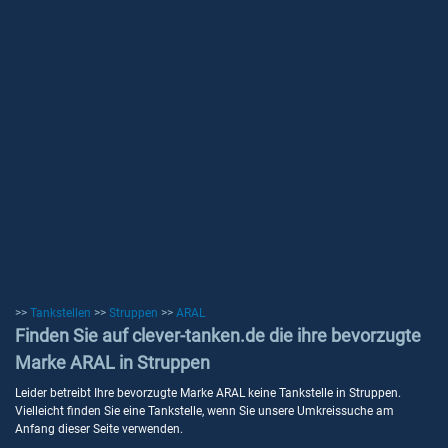
>>
Tankstellen
>>
Struppen
>>
ARAL
Finden Sie auf clever-tanken.de die ihre bevorzugte
Marke ARAL in Struppen
Leider betreibt Ihre bevorzugte Marke ARAL keine Tankstelle in Struppen.
Vielleicht finden Sie eine Tankstelle, wenn Sie unsere Umkreissuche am
Anfang dieser Seite verwenden.