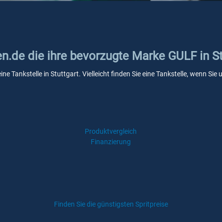
en.de die ihre bevorzugte Marke GULF in St
ne Tankstelle in Stuttgart. Vielleicht finden Sie eine Tankstelle, wenn S
Produktvergleich
Finanzierung
Finden Sie die günstigsten Spritpreise