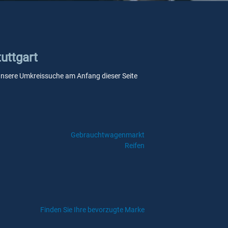
uttgart
ie unsere Umkreissuche am Anfang dieser Seite
Gebrauchtwagenmarkt
Reifen
Finden Sie Ihre bevorzugte Marke