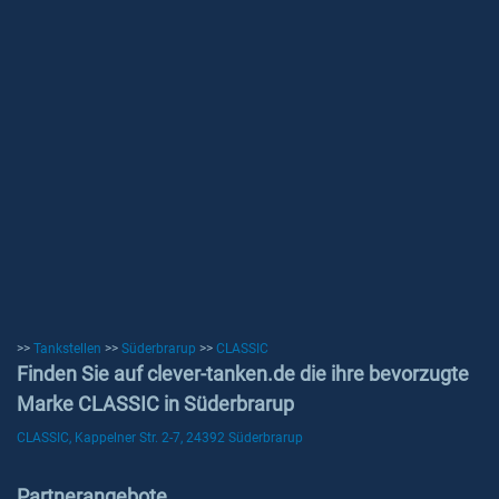
>>
Tankstellen
>>
Süderbrarup
>>
CLASSIC
Finden Sie auf clever-tanken.de die ihre bevorzugte
Marke CLASSIC in Süderbrarup
CLASSIC, Kappelner Str. 2-7, 24392 Süderbrarup
Partnerangebote