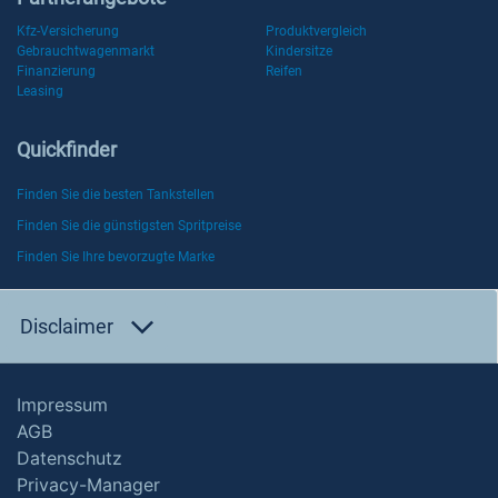
Kfz-Versicherung
Produktvergleich
Gebrauchtwagenmarkt
Kindersitze
Finanzierung
Reifen
Leasing
Quickfinder
Finden Sie die besten Tankstellen
Finden Sie die günstigsten Spritpreise
Finden Sie Ihre bevorzugte Marke
Disclaimer
Impressum
AGB
Datenschutz
Privacy-Manager