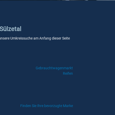
Sülzetal
ie unsere Umkreissuche am Anfang dieser Seite
Gebrauchtwagenmarkt
Reifen
Finden Sie Ihre bevorzugte Marke