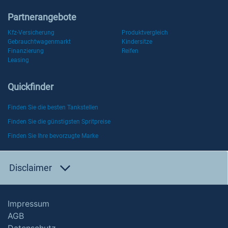
Partnerangebote
Kfz-Versicherung
Produktvergleich
Gebrauchtwagenmarkt
Kindersitze
Finanzierung
Reifen
Leasing
Quickfinder
Finden Sie die besten Tankstellen
Finden Sie die günstigsten Spritpreise
Finden Sie Ihre bevorzugte Marke
Disclaimer
Impressum
AGB