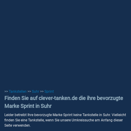
>>
Tankstellen
>>
Suhr
>>
Sprint
Finden Sie auf clever-tanken.de die ihre bevorzugte
Marke Sprint in Suhr
Leider betreibt Ihre bevorzugte Marke Sprint keine Tankstelle in Suhr. Vielleicht
finden Sie eine Tankstelle, wenn Sie unsere Umkreissuche am Anfang dieser
Seite verwenden.