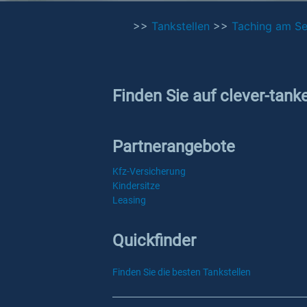
>>
Tankstellen
>>
Taching am S
Finden Sie auf clever-tank
Partnerangebote
Kfz-Versicherung
Kindersitze
Leasing
Quickfinder
Finden Sie die besten Tankstellen