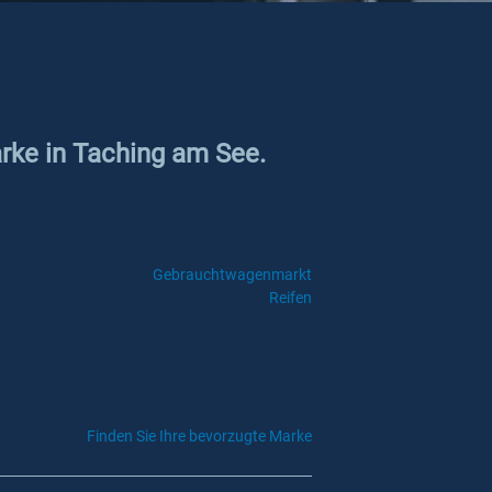
arke in Taching am See.
Gebrauchtwagenmarkt
Reifen
Finden Sie Ihre bevorzugte Marke