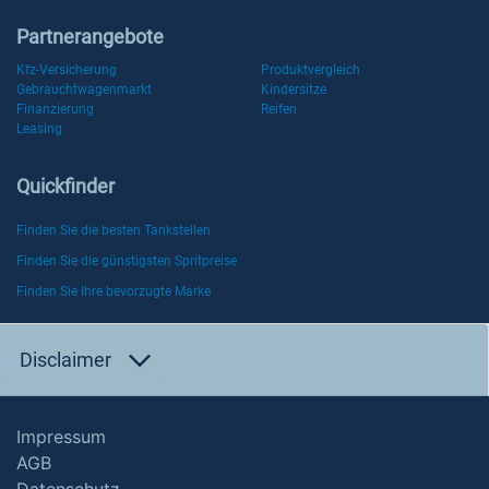
Partnerangebote
Kfz-Versicherung
Produktvergleich
Gebrauchtwagenmarkt
Kindersitze
Finanzierung
Reifen
Leasing
Quickfinder
Finden Sie die besten Tankstellen
Finden Sie die günstigsten Spritpreise
Finden Sie Ihre bevorzugte Marke
Disclaimer
Impressum
AGB