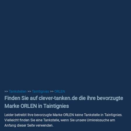
>>
Tankstellen
>>
Taintignies
>>
ORLEN
Finden Sie auf clever-tanken.de die ihre bevorzugte
Marke ORLEN in Taintignies
Leider betreibt Ihre bevorzugte Marke ORLEN keine Tankstelle in Taintignies.
Vielleicht finden Sie eine Tankstelle, wenn Sie unsere Umkreissuche am
Anfang dieser Seite verwenden.