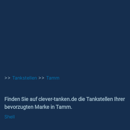
>>
Tankstellen
>>
Tamm
Finden Sie auf clever-tanken.de die Tankstellen Ihrer
bevorzugten Marke in Tamm.
Shell