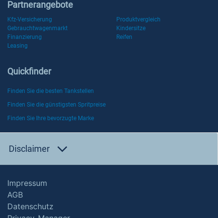
Partnerangebote
Kfz-Versicherung
Produktvergleich
Gebrauchtwagenmarkt
Kindersitze
Finanzierung
Reifen
Leasing
Quickfinder
Finden Sie die besten Tankstellen
Finden Sie die günstigsten Spritpreise
Finden Sie Ihre bevorzugte Marke
Disclaimer
Impressum
AGB
Datenschutz