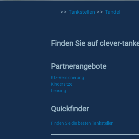
>>
Tankstellen
>>
Tandel
Finden Sie auf clever-tank
Partnerangebote
Kfz-Versicherung
Kindersitze
Leasing
Quickfinder
Finden Sie die besten Tankstellen