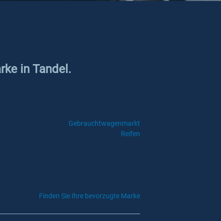
rke in Tandel.
Gebrauchtwagenmarkt
Reifen
Finden Sie Ihre bevorzugte Marke