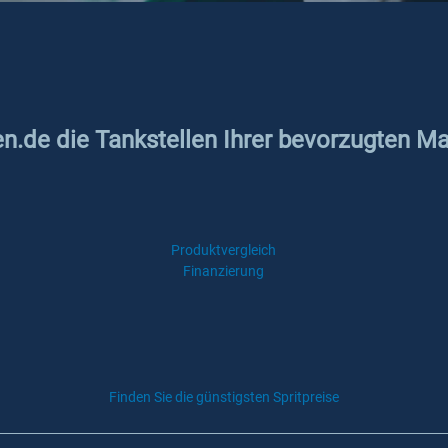
en.de die Tankstellen Ihrer bevorzugten Ma
Produktvergleich
Finanzierung
Finden Sie die günstigsten Spritpreise