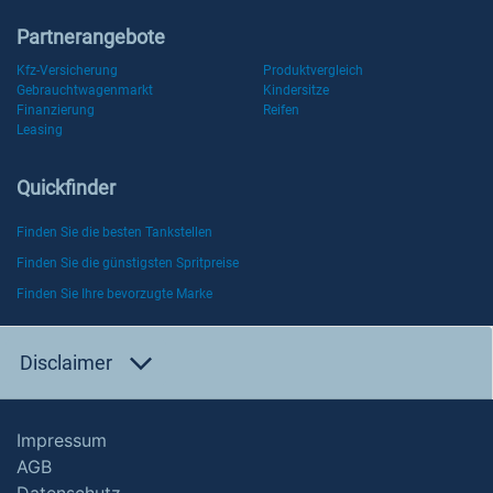
Partnerangebote
Kfz-Versicherung
Produktvergleich
Gebrauchtwagenmarkt
Kindersitze
Finanzierung
Reifen
Leasing
Quickfinder
Finden Sie die besten Tankstellen
Finden Sie die günstigsten Spritpreise
Finden Sie Ihre bevorzugte Marke
Disclaimer
Impressum
AGB