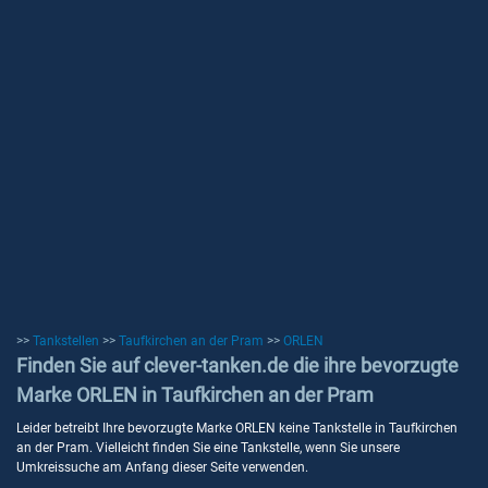
>>
Tankstellen
>>
Taufkirchen an der Pram
>>
ORLEN
Finden Sie auf clever-tanken.de die ihre bevorzugte
Marke ORLEN in Taufkirchen an der Pram
Leider betreibt Ihre bevorzugte Marke ORLEN keine Tankstelle in Taufkirchen
an der Pram. Vielleicht finden Sie eine Tankstelle, wenn Sie unsere
Umkreissuche am Anfang dieser Seite verwenden.