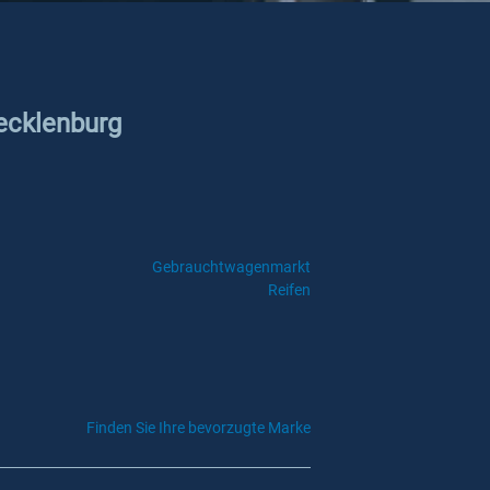
Tecklenburg
Gebrauchtwagenmarkt
Reifen
Finden Sie Ihre bevorzugte Marke