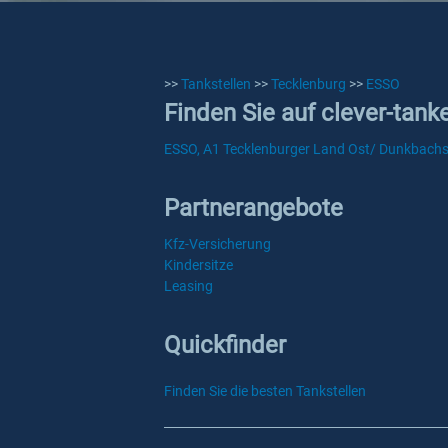
>>
Tankstellen
>>
Tecklenburg
>>
ESSO
Finden Sie auf clever-tan
ESSO, A1 Tecklenburger Land Ost/ Dunkbachst
Partnerangebote
Kfz-Versicherung
Kindersitze
Leasing
Quickfinder
Finden Sie die besten Tankstellen