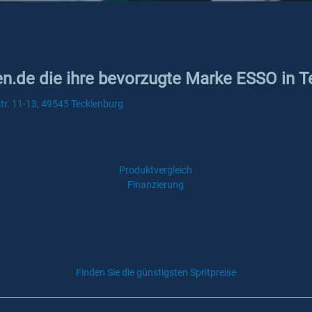
ken.de die ihre bevorzugte Marke ESSO in 
r. 11-13, 49545 Tecklenburg
Produktvergleich
Finanzierung
Finden Sie die günstigsten Spritpreise