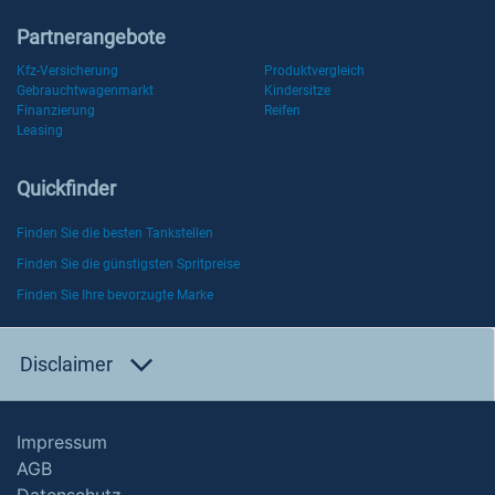
Partnerangebote
Kfz-Versicherung
Produktvergleich
Gebrauchtwagenmarkt
Kindersitze
Finanzierung
Reifen
Leasing
Quickfinder
Finden Sie die besten Tankstellen
Finden Sie die günstigsten Spritpreise
Finden Sie Ihre bevorzugte Marke
Disclaimer
Impressum
AGB