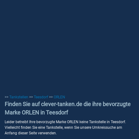
>>
Tankstellen
>>
Teesdorf
>>
ORLEN
Finden Sie auf clever-tanken.de die ihre bevorzugte
Marke ORLEN in Teesdorf
Leider betreibt Ihre bevorzugte Marke ORLEN keine Tankstelle in Teesdorf.
Vielleicht finden Sie eine Tankstelle, wenn Sie unsere Umkreissuche am
Anfang dieser Seite verwenden.