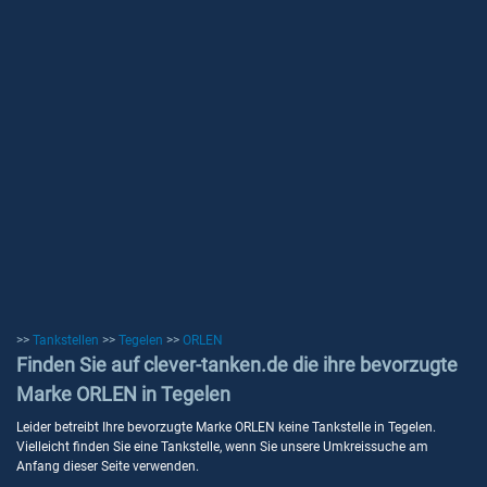
>>
Tankstellen
>>
Tegelen
>>
ORLEN
Finden Sie auf clever-tanken.de die ihre bevorzugte
Marke ORLEN in Tegelen
Leider betreibt Ihre bevorzugte Marke ORLEN keine Tankstelle in Tegelen.
Vielleicht finden Sie eine Tankstelle, wenn Sie unsere Umkreissuche am
Anfang dieser Seite verwenden.