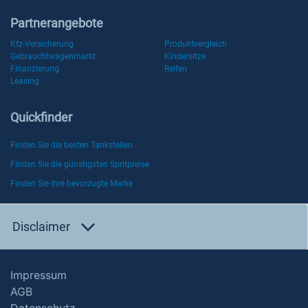
Partnerangebote
Kfz-Versicherung
Produktvergleich
Gebrauchtwagenmarkt
Kindersitze
Finanzierung
Reifen
Leasing
Quickfinder
Finden Sie die besten Tankstellen
Finden Sie die günstigsten Spritpreise
Finden Sie Ihre bevorzugte Marke
Disclaimer
Impressum
AGB