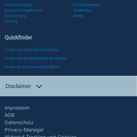
Kfz-Versicherung
Produktvergleich
Gebrauchtwagenmarkt
Kindersitze
Finanzierung
Reifen
Leasing
Quickfinder
Finden Sie die besten Tankstellen
Finden Sie die günstigsten Spritpreise
Finden Sie Ihre bevorzugte Marke
Disclaimer
Impressum
AGB
Datenschutz
Privacy-Manager