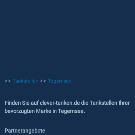
>>
Tankstellen
>>
Tegernsee
Finden Sie auf clever-tanken.de die Tankstellen Ihrer
bevorzugten Marke in Tegernsee.
Partnerangebote