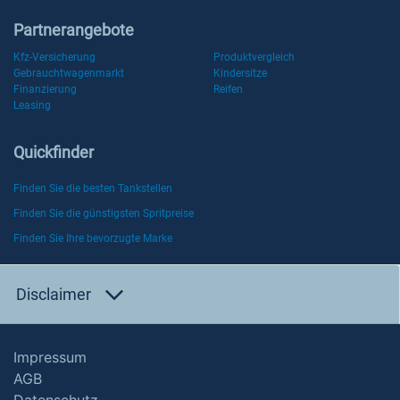
Partnerangebote
Kfz-Versicherung
Produktvergleich
Gebrauchtwagenmarkt
Kindersitze
Finanzierung
Reifen
Leasing
Quickfinder
Finden Sie die besten Tankstellen
Finden Sie die günstigsten Spritpreise
Finden Sie Ihre bevorzugte Marke
Disclaimer
Impressum
AGB