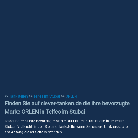
>>
Tankstellen
>>
Telfes im Stubai
>>
ORLEN
Finden Sie auf clever-tanken.de die ihre bevorzugte
Marke ORLEN in Telfes im Stubai
Leider betreibt Ihre bevorzugte Marke ORLEN keine Tankstelle in Telfes im
Stubai. Vielleicht finden Sie eine Tankstelle, wenn Sie unsere Umkreissuche
am Anfang dieser Seite verwenden.