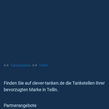
>>
Tankstellen
>>
Tellin
Finden Sie auf clever-tanken.de die Tankstellen Ihrer
bevorzugten Marke in Tellin.
Partnerangebote