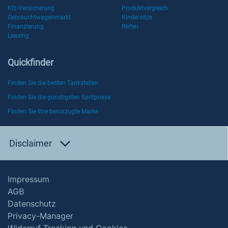
Kfz-Versicherung
Produktvergleich
Gebrauchtwagenmarkt
Kindersitze
Finanzierung
Reifen
Leasing
Quickfinder
Finden Sie die besten Tankstellen
Finden Sie die günstigsten Spritpreise
Finden Sie Ihre bevorzugte Marke
Disclaimer
Impressum
AGB
Datenschutz
Privacy-Manager