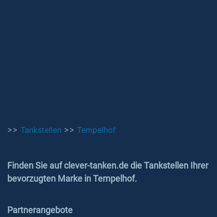
>>
Tankstellen
>>
Tempelhof
Finden Sie auf clever-tanken.de die Tankstellen Ihrer
bevorzugten Marke in Tempelhof.
Partnerangebote