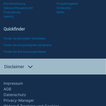
Kfz-Versicherung
Produktvergleich
Gebrauchtwagenmarkt
Kindersitze
Finanzierung
Reifen
Leasing
Quickfinder
Finden Sie die besten Tankstellen
Finden Sie die günstigsten Spritpreise
Finden Sie Ihre bevorzugte Marke
Disclaimer
Impressum
AGB
Datenschutz
Privacy-Manager