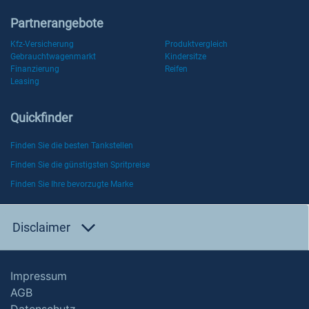
Partnerangebote
Kfz-Versicherung
Produktvergleich
Gebrauchtwagenmarkt
Kindersitze
Finanzierung
Reifen
Leasing
Quickfinder
Finden Sie die besten Tankstellen
Finden Sie die günstigsten Spritpreise
Finden Sie Ihre bevorzugte Marke
Disclaimer
Impressum
AGB