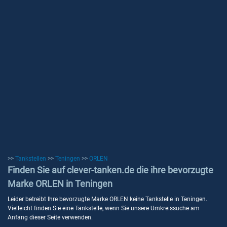
>>
Tankstellen
>>
Teningen
>>
ORLEN
Finden Sie auf clever-tanken.de die ihre bevorzugte
Marke ORLEN in Teningen
Leider betreibt Ihre bevorzugte Marke ORLEN keine Tankstelle in Teningen.
Vielleicht finden Sie eine Tankstelle, wenn Sie unsere Umkreissuche am
Anfang dieser Seite verwenden.