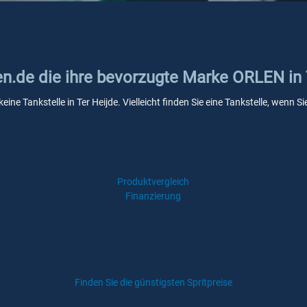
en.de die ihre bevorzugte Marke ORLEN in 
ine Tankstelle in Ter Heijde. Vielleicht finden Sie eine Tankstelle, wenn
Produktvergleich
Finanzierung
Finden Sie die günstigsten Spritpreise