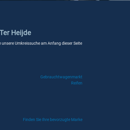
Ter Heijde
 Sie unsere Umkreissuche am Anfang dieser Seite
Gebrauchtwagenmarkt
Reifen
Finden Sie Ihre bevorzugte Marke