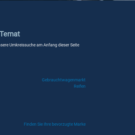
 Ternat
 unsere Umkreissuche am Anfang dieser Seite
Gebrauchtwagenmarkt
Reifen
Finden Sie Ihre bevorzugte Marke