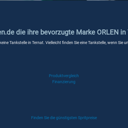
ken.de die ihre bevorzugte Marke ORLEN in
ine Tankstelle in Ternat. Vielleicht finden Sie eine Tankstelle, wenn Sie
Produktvergleich
Finanzierung
Finden Sie die günstigsten Spritpreise