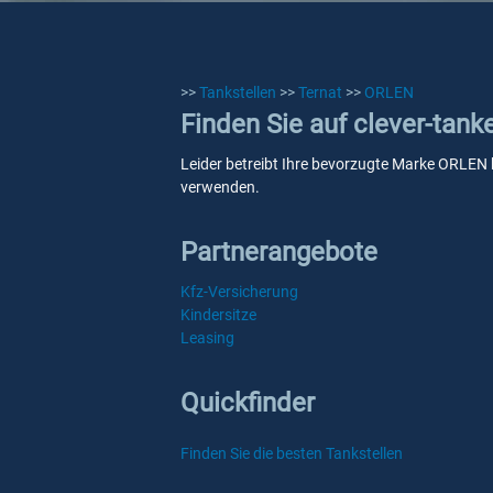
>>
Tankstellen
>>
Ternat
>>
ORLEN
Finden Sie auf clever-tan
Leider betreibt Ihre bevorzugte Marke ORLEN ke
verwenden.
Partnerangebote
Kfz-Versicherung
Kindersitze
Leasing
Quickfinder
Finden Sie die besten Tankstellen