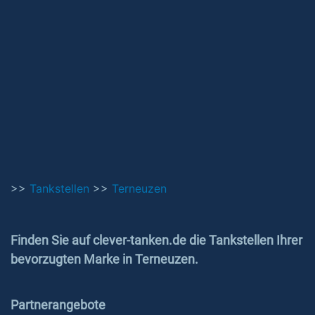
>>
Tankstellen
>>
Terneuzen
Finden Sie auf clever-tanken.de die Tankstellen Ihrer
bevorzugten Marke in Terneuzen.
Partnerangebote