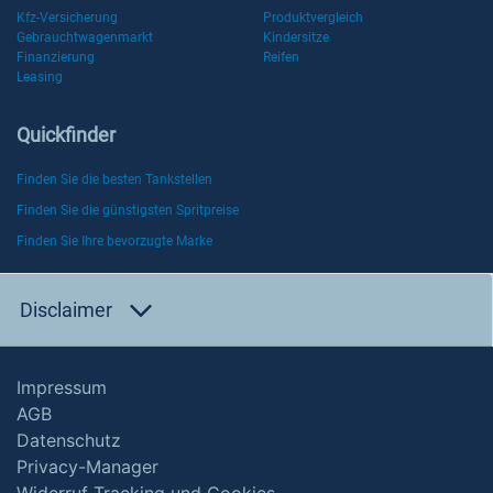
Kfz-Versicherung
Produktvergleich
Gebrauchtwagenmarkt
Kindersitze
Finanzierung
Reifen
Leasing
Quickfinder
Finden Sie die besten Tankstellen
Finden Sie die günstigsten Spritpreise
Finden Sie Ihre bevorzugte Marke
Disclaimer
Impressum
AGB
Datenschutz
Privacy-Manager