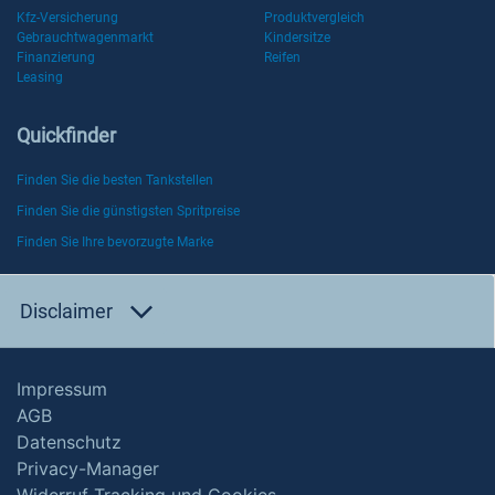
Kfz-Versicherung
Produktvergleich
Gebrauchtwagenmarkt
Kindersitze
Finanzierung
Reifen
Leasing
Quickfinder
Finden Sie die besten Tankstellen
Finden Sie die günstigsten Spritpreise
Finden Sie Ihre bevorzugte Marke
Disclaimer
Impressum
AGB
Datenschutz
Privacy-Manager