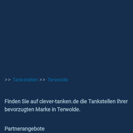
>>
Tankstellen
>>
Terwolde
Finden Sie auf clever-tanken.de die Tankstellen Ihrer
bevorzugten Marke in Terwolde.
Partnerangebote