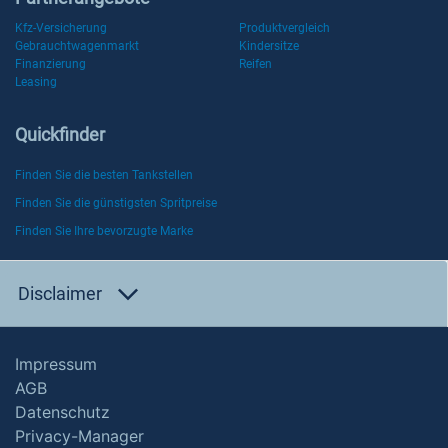
Kfz-Versicherung
Produktvergleich
Gebrauchtwagenmarkt
Kindersitze
Finanzierung
Reifen
Leasing
Quickfinder
Finden Sie die besten Tankstellen
Finden Sie die günstigsten Spritpreise
Finden Sie Ihre bevorzugte Marke
Disclaimer
Impressum
AGB
Datenschutz
Privacy-Manager