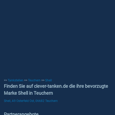
>>
Tankstellen
>>
Teuchern
>>
Shell
Finden Sie auf clever-tanken.de die ihre bevorzugte
Marke Shell in Teuchern
Shell, A9 Osterfeld Ost, 06682 Teuchern
Partnerangebote