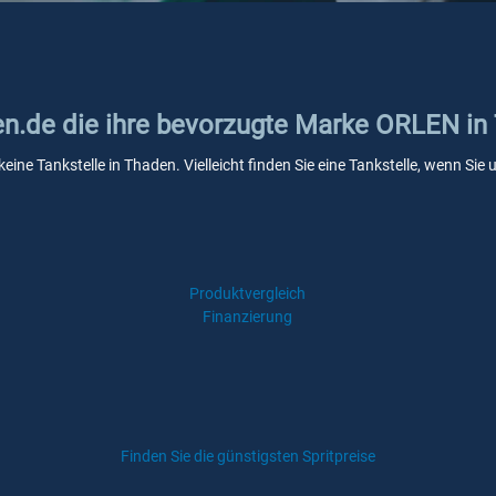
ken.de die ihre bevorzugte Marke ORLEN i
eine Tankstelle in Thaden. Vielleicht finden Sie eine Tankstelle, wenn Si
Produktvergleich
Finanzierung
Finden Sie die günstigsten Spritpreise