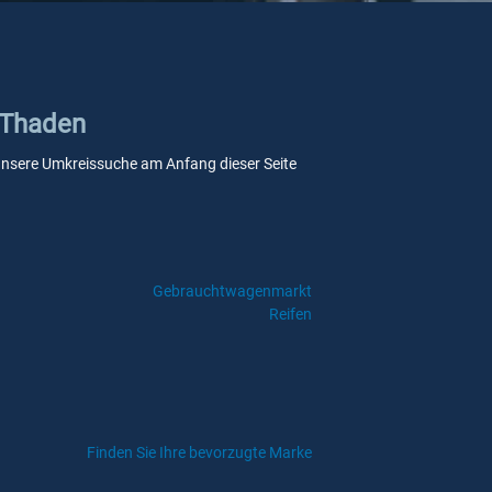
n Thaden
e unsere Umkreissuche am Anfang dieser Seite
Gebrauchtwagenmarkt
Reifen
Finden Sie Ihre bevorzugte Marke