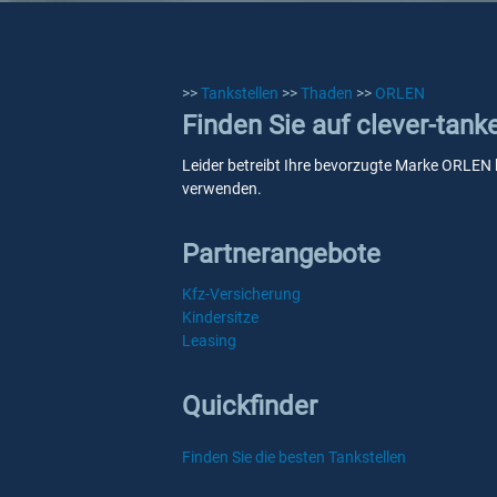
>>
Tankstellen
>>
Thaden
>>
ORLEN
Finden Sie auf clever-tan
Leider betreibt Ihre bevorzugte Marke ORLEN k
verwenden.
Partnerangebote
Kfz-Versicherung
Kindersitze
Leasing
Quickfinder
Finden Sie die besten Tankstellen