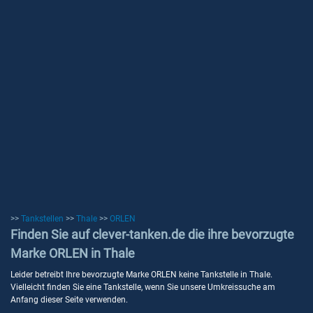
>>
Tankstellen
>>
Thale
>>
ORLEN
Finden Sie auf clever-tanken.de die ihre bevorzugte
Marke ORLEN in Thale
Leider betreibt Ihre bevorzugte Marke ORLEN keine Tankstelle in Thale.
Vielleicht finden Sie eine Tankstelle, wenn Sie unsere Umkreissuche am
Anfang dieser Seite verwenden.