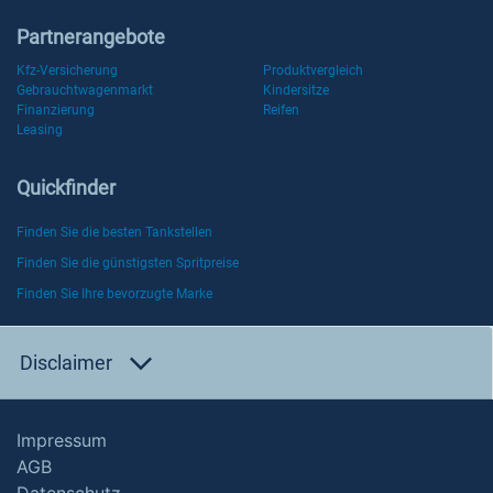
Partnerangebote
Kfz-Versicherung
Produktvergleich
Gebrauchtwagenmarkt
Kindersitze
Finanzierung
Reifen
Leasing
Quickfinder
Finden Sie die besten Tankstellen
Finden Sie die günstigsten Spritpreise
Finden Sie Ihre bevorzugte Marke
Disclaimer
Impressum
AGB