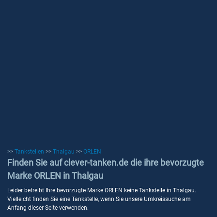
>>
Tankstellen
>>
Thalgau
>>
ORLEN
Finden Sie auf clever-tanken.de die ihre bevorzugte
Marke ORLEN in Thalgau
Leider betreibt Ihre bevorzugte Marke ORLEN keine Tankstelle in Thalgau.
Vielleicht finden Sie eine Tankstelle, wenn Sie unsere Umkreissuche am
Anfang dieser Seite verwenden.