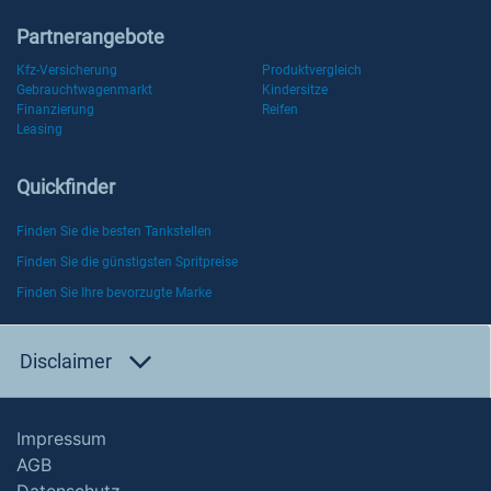
Partnerangebote
Kfz-Versicherung
Produktvergleich
Gebrauchtwagenmarkt
Kindersitze
Finanzierung
Reifen
Leasing
Quickfinder
Finden Sie die besten Tankstellen
Finden Sie die günstigsten Spritpreise
Finden Sie Ihre bevorzugte Marke
Disclaimer
Impressum
AGB