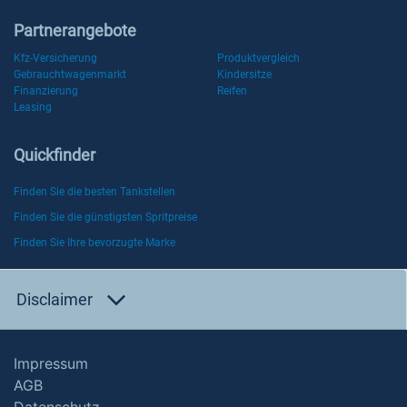
Partnerangebote
Kfz-Versicherung
Produktvergleich
Gebrauchtwagenmarkt
Kindersitze
Finanzierung
Reifen
Leasing
Quickfinder
Finden Sie die besten Tankstellen
Finden Sie die günstigsten Spritpreise
Finden Sie Ihre bevorzugte Marke
Disclaimer
Impressum
AGB