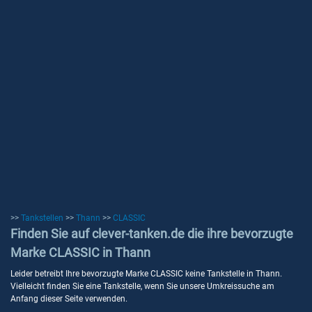
>>
Tankstellen
>>
Thann
>>
CLASSIC
Finden Sie auf clever-tanken.de die ihre bevorzugte
Marke CLASSIC in Thann
Leider betreibt Ihre bevorzugte Marke CLASSIC keine Tankstelle in Thann.
Vielleicht finden Sie eine Tankstelle, wenn Sie unsere Umkreissuche am
Anfang dieser Seite verwenden.