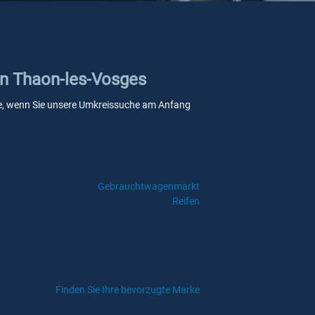
in Thaon-les-Vosges
elle, wenn Sie unsere Umkreissuche am Anfang
Gebrauchtwagenmarkt
Reifen
Finden Sie Ihre bevorzugte Marke