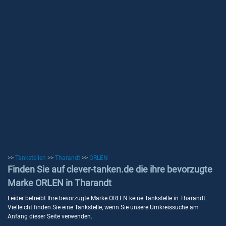
>>
Tankstellen
>>
Tharandt
>>
ORLEN
Finden Sie auf clever-tanken.de die ihre bevorzugte
Marke ORLEN in Tharandt
Leider betreibt Ihre bevorzugte Marke ORLEN keine Tankstelle in Tharandt.
Vielleicht finden Sie eine Tankstelle, wenn Sie unsere Umkreissuche am
Anfang dieser Seite verwenden.