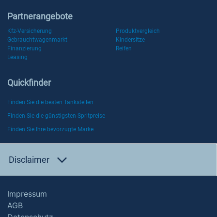
Partnerangebote
Kfz-Versicherung
Produktvergleich
Gebrauchtwagenmarkt
Kindersitze
Finanzierung
Reifen
Leasing
Quickfinder
Finden Sie die besten Tankstellen
Finden Sie die günstigsten Spritpreise
Finden Sie Ihre bevorzugte Marke
Disclaimer
Impressum
AGB