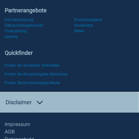
Partnerangebote
Kfz-Versicherung
Produktvergleich
Gebrauchtwagenmarkt
Kindersitze
Finanzierung
Reifen
Leasing
Quickfinder
Finden Sie die besten Tankstellen
Finden Sie die günstigsten Spritpreise
Finden Sie Ihre bevorzugte Marke
Disclaimer
Impressum
AGB