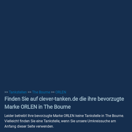
>>
Tankstellen
>>
The Bourne
>>
ORLEN
Finden Sie auf clever-tanken.de die ihre bevorzugte
Marke ORLEN in The Bourne
Leider betreibt Ihre bevorzugte Marke ORLEN keine Tankstelle in The Bourne.
Vielleicht finden Sie eine Tankstelle, wenn Sie unsere Umkreissuche am
Anfang dieser Seite verwenden.