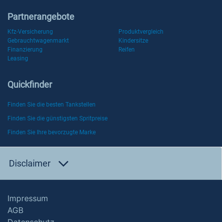
Partnerangebote
Kfz-Versicherung
Produktvergleich
Gebrauchtwagenmarkt
Kindersitze
Finanzierung
Reifen
Leasing
Quickfinder
Finden Sie die besten Tankstellen
Finden Sie die günstigsten Spritpreise
Finden Sie Ihre bevorzugte Marke
Disclaimer
Impressum
AGB