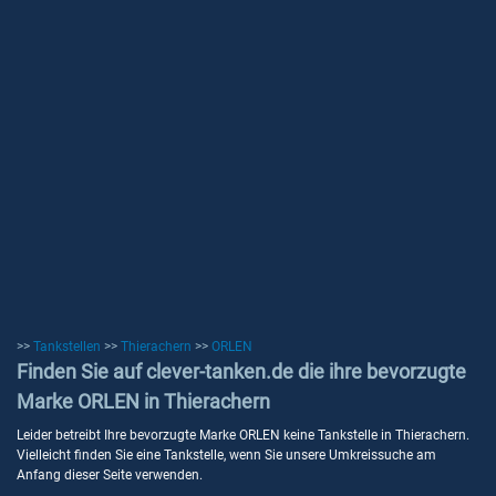
>>
Tankstellen
>>
Thierachern
>>
ORLEN
Finden Sie auf clever-tanken.de die ihre bevorzugte
Marke ORLEN in Thierachern
Leider betreibt Ihre bevorzugte Marke ORLEN keine Tankstelle in Thierachern.
Vielleicht finden Sie eine Tankstelle, wenn Sie unsere Umkreissuche am
Anfang dieser Seite verwenden.