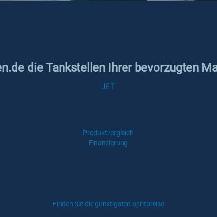
en.de die Tankstellen Ihrer bevorzugten M
JET
Produktvergleich
Finanzierung
Finden Sie die günstigsten Spritpreise