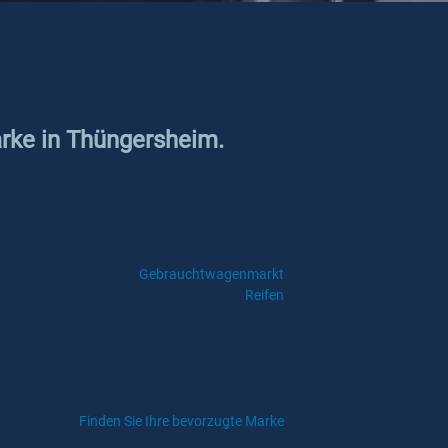
arke in Thüngersheim.
Gebrauchtwagenmarkt
Reifen
Finden Sie Ihre bevorzugte Marke