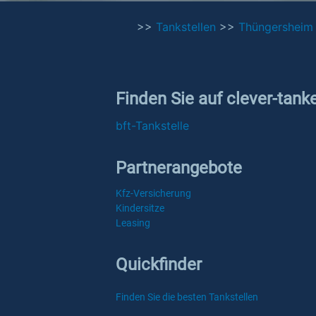
>>
Tankstellen
>>
Thüngersheim
Finden Sie auf clever-tank
bft-Tankstelle
Partnerangebote
Kfz-Versicherung
Kindersitze
Leasing
Quickfinder
Finden Sie die besten Tankstellen