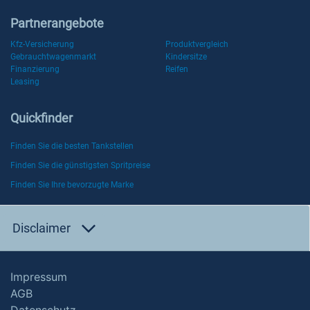
Partnerangebote
Kfz-Versicherung
Produktvergleich
Gebrauchtwagenmarkt
Kindersitze
Finanzierung
Reifen
Leasing
Quickfinder
Finden Sie die besten Tankstellen
Finden Sie die günstigsten Spritpreise
Finden Sie Ihre bevorzugte Marke
Disclaimer
Impressum
AGB