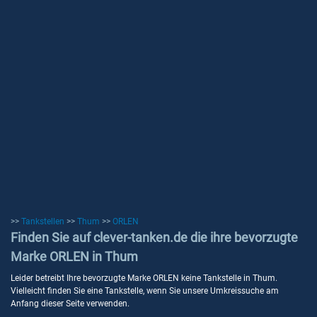
>>
Tankstellen
>>
Thum
>>
ORLEN
Finden Sie auf clever-tanken.de die ihre bevorzugte
Marke ORLEN in Thum
Leider betreibt Ihre bevorzugte Marke ORLEN keine Tankstelle in Thum.
Vielleicht finden Sie eine Tankstelle, wenn Sie unsere Umkreissuche am
Anfang dieser Seite verwenden.