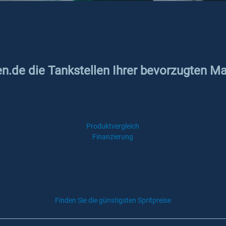
en.de die Tankstellen Ihrer bevorzugten Ma
Produktvergleich
Finanzierung
Finden Sie die günstigsten Spritpreise