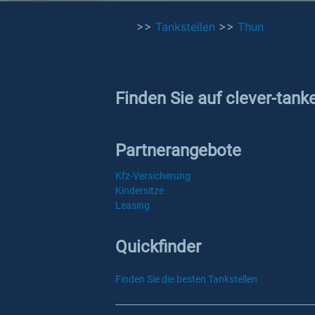
>>
Tankstellen
>>
Thun
Finden Sie auf clever-tank
Partnerangebote
Kfz-Versicherung
Kindersitze
Leasing
Quickfinder
Finden Sie die besten Tankstellen