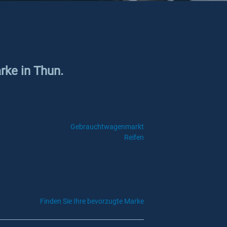
rke in Thun.
Gebrauchtwagenmarkt
Reifen
Finden Sie Ihre bevorzugte Marke