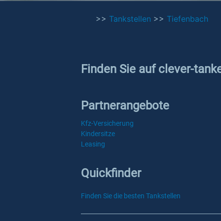
>>
Tankstellen
>>
Tiefenbach
Finden Sie auf clever-tank
Partnerangebote
Kfz-Versicherung
Kindersitze
Leasing
Quickfinder
Finden Sie die besten Tankstellen