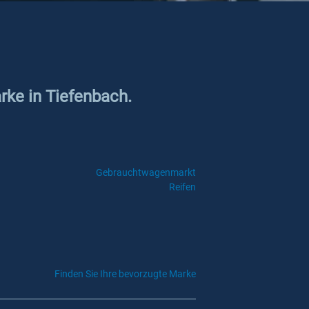
rke in Tiefenbach.
Gebrauchtwagenmarkt
Reifen
Finden Sie Ihre bevorzugte Marke