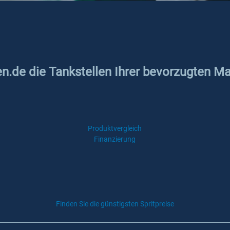
en.de die Tankstellen Ihrer bevorzugten Ma
Produktvergleich
Finanzierung
Finden Sie die günstigsten Spritpreise