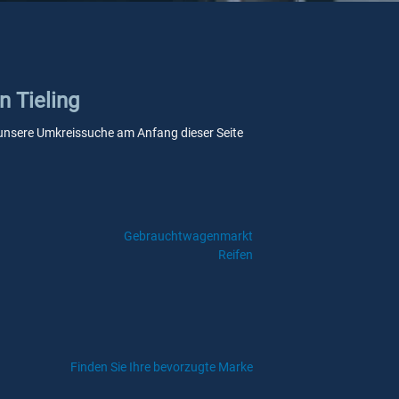
n Tieling
ie unsere Umkreissuche am Anfang dieser Seite
Gebrauchtwagenmarkt
Reifen
Finden Sie Ihre bevorzugte Marke