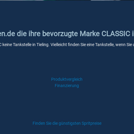
en.de die ihre bevorzugte Marke CLASSIC i
keine Tankstelle in Tieling. Vielleicht finden Sie eine Tankstelle, wenn S
Produktvergleich
Finanzierung
Finden Sie die günstigsten Spritpreise