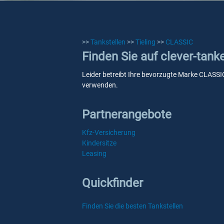
>>
Tankstellen
>>
Tieling
>>
CLASSIC
Finden Sie auf clever-tank
Leider betreibt Ihre bevorzugte Marke CLASSIC 
verwenden.
Partnerangebote
Kfz-Versicherung
Kindersitze
Leasing
Quickfinder
Finden Sie die besten Tankstellen