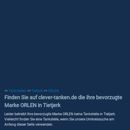
>>
Tankstellen
>>
Tietjerk
>>
ORLEN
Finden Sie auf clever-tanken.de die ihre bevorzugte
Marke ORLEN in Tietjerk
Leider betreibt Ihre bevorzugte Marke ORLEN keine Tankstelle in Tietjerk.
Vielleicht finden Sie eine Tankstelle, wenn Sie unsere Umkreissuche am
Anfang dieser Seite verwenden.