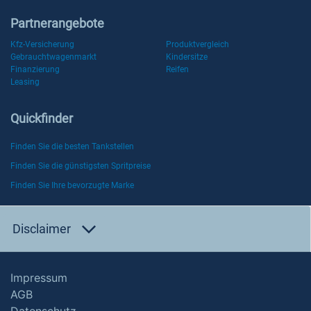
Partnerangebote
Kfz-Versicherung
Produktvergleich
Gebrauchtwagenmarkt
Kindersitze
Finanzierung
Reifen
Leasing
Quickfinder
Finden Sie die besten Tankstellen
Finden Sie die günstigsten Spritpreise
Finden Sie Ihre bevorzugte Marke
Disclaimer
Impressum
AGB